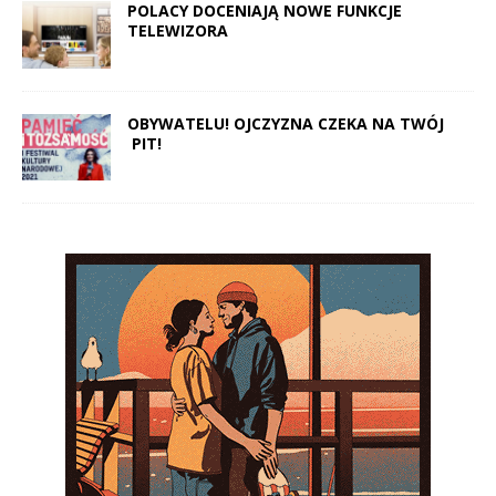
POLACY DOCENIAJĄ NOWE FUNKCJE
TELEWIZORA
OBYWATELU! OJCZYZNA CZEKA NA TWÓJ
PIT!