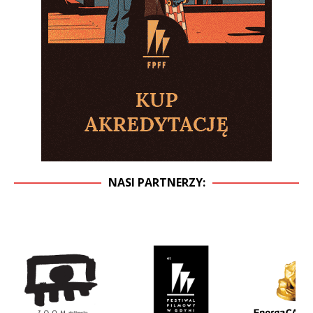
NASI PARTNERZY: