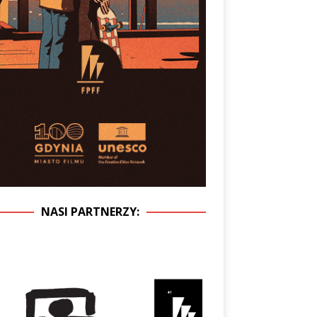
NASI PARTNERZY: