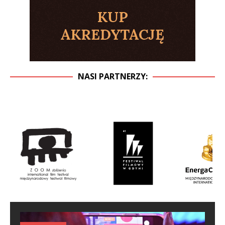
NASI PARTNERZY: