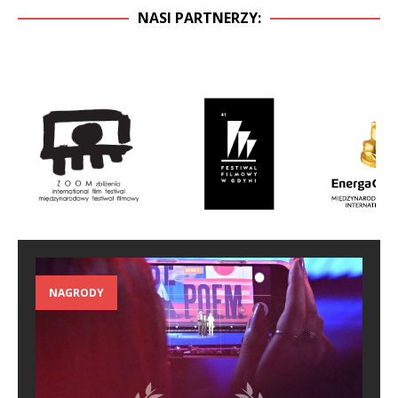
NASI PARTNERZY:
NAGRODY