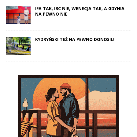
IFA TAK, IBC NIE, WENECJA TAK, A GDYNIA
NA PEWNO NIE
KYDRYŃSKI TEŻ NA PEWNO DONOSIŁ!