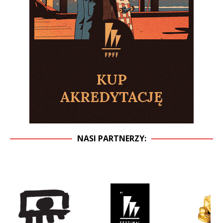
NASI PARTNERZY: