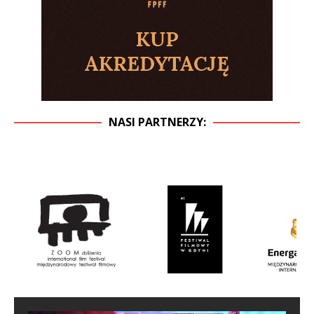
NASI PARTNERZY: