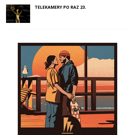
TELEKAMERY PO RAZ 23.