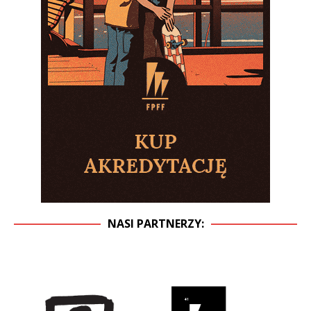
NASI PARTNERZY: