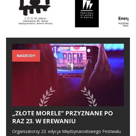
NAGRODY
„ZŁOTE MORELE” PRZYZNANE PO
RAZ 23. W EREWANIU
Organizatorzy 23. edycja Międzynarodowego Festiwalu