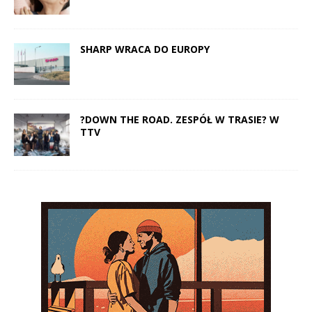
SHARP WRACA DO EUROPY
?DOWN THE ROAD. ZESPÓŁ W TRASIE? W
TTV