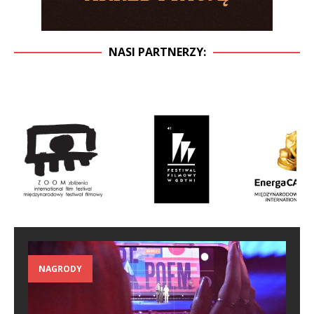
NASI PARTNERZY:
NAGRODY