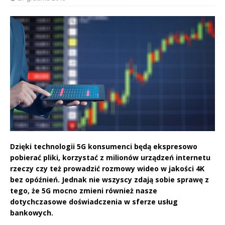
Dzięki technologii 5G konsumenci będą ekspresowo
pobierać pliki, korzystać z milionów urządzeń internetu
rzeczy czy też prowadzić rozmowy wideo w jakości 4K
bez opóźnień. Jednak nie wszyscy zdają sobie sprawę z
tego, że 5G mocno zmieni również nasze
dotychczasowe doświadczenia w sferze usług
bankowych.