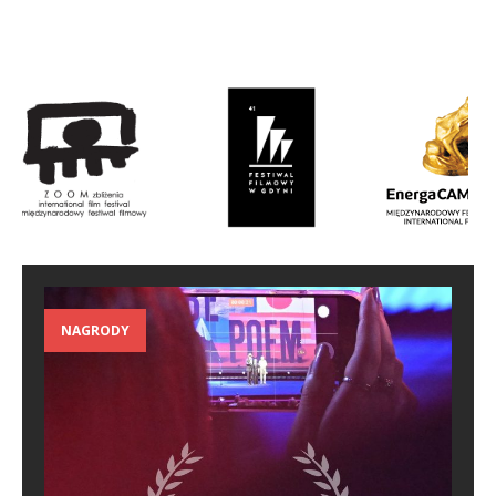
NAGRODY