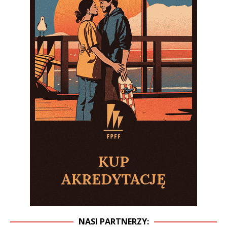
NASI PARTNERZY: