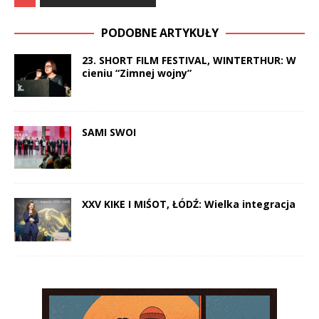
PODOBNE ARTYKUŁY
23. SHORT FILM FESTIVAL, WINTERTHUR: W
cieniu “Zimnej wojny”
SAMI SWOI
XXV KIKE I MIŚOT, ŁÓDŹ: Wielka integracja