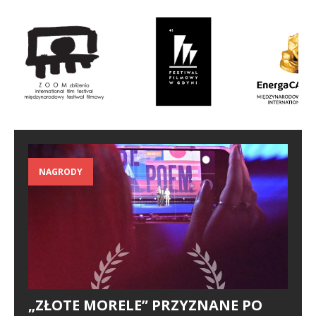
NAGRODY
„ZŁOTE MORELE” PRZYZNANE PO