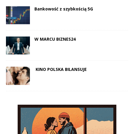
Bankowość z szybkością 5G
W MARCU BIZNES24
KINO POLSKA BILANSUJE