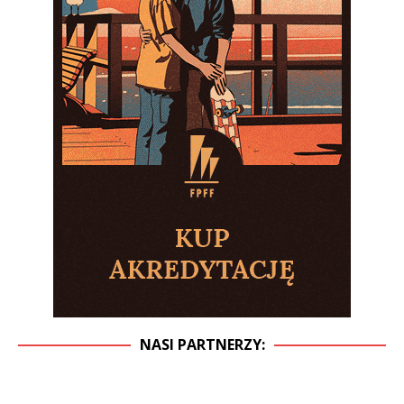
NASI PARTNERZY: