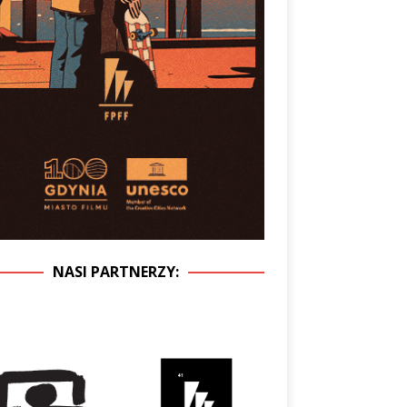
NASI PARTNERZY: