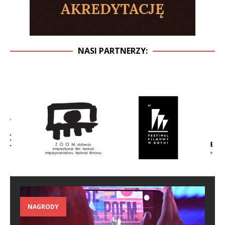
NASI PARTNERZY:
NAGRODY