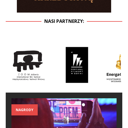
NASI PARTNERZY:
NAGRODY