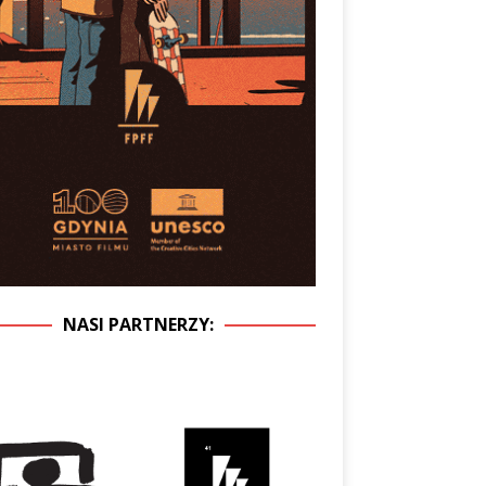
NASI PARTNERZY: