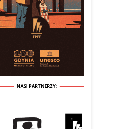
NASI PARTNERZY: