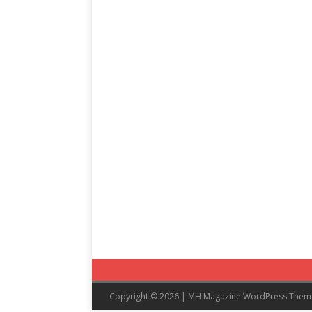
Copyright © 2026 | MH Magazine WordPress The