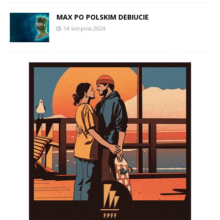
MAX PO POLSKIM DEBIUCIE
14 sierpnia 2024