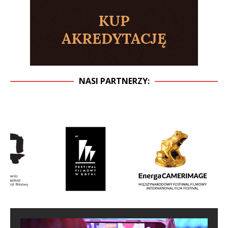
NASI PARTNERZY: