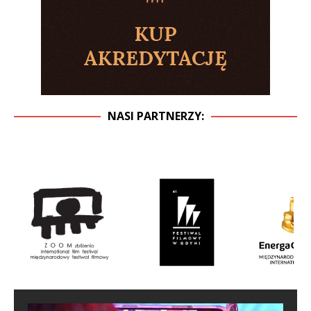
NASI PARTNERZY: