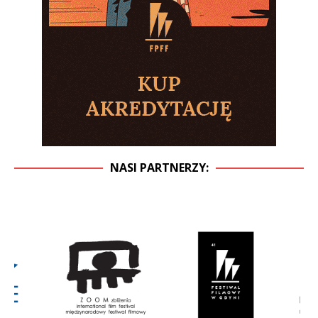
NASI PARTNERZY: