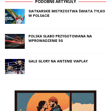
PODOBNE ARTYKUŁY
SIATKARSKIE MISTRZOSTWA ŚWIATA TYLKO
W POLSACIE
POLSKA SŁABO PRZYGOTOWANA NA
WPROWADZENIE 5G
GALE GLORY NA ANTENIE VIAPLAY