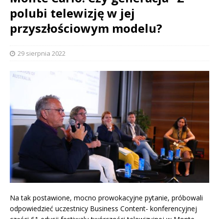
polubi telewizję w jej
przyszłościowym modelu?
29 sierpnia 2022
Na tak postawione, mocno prowokacyjne pytanie, próbowali
odpowiedzieć uczestnicy Business Content- konferencyjnej