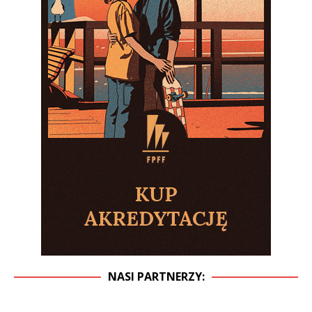
NASI PARTNERZY: