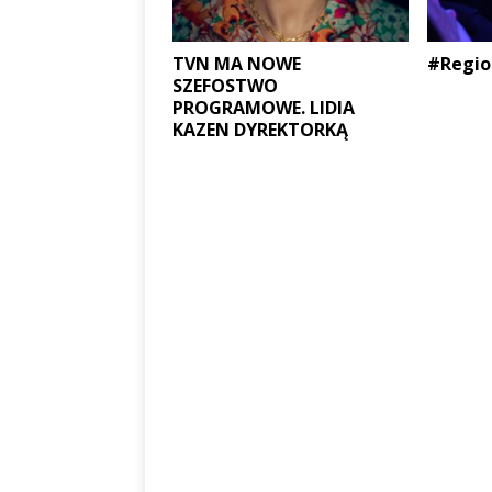
TVN MA NOWE
#Regio
SZEFOSTWO
PROGRAMOWE. LIDIA
KAZEN DYREKTORKĄ