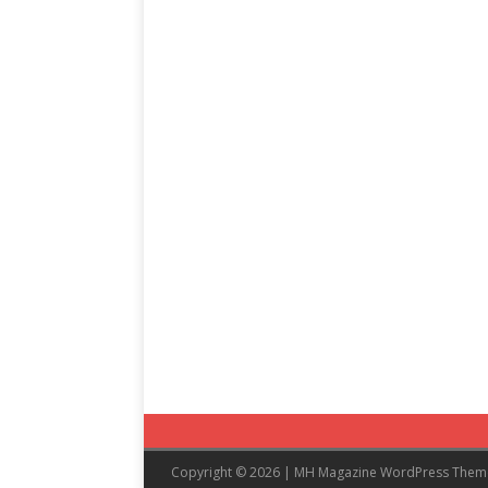
Copyright © 2026 | MH Magazine WordPress The