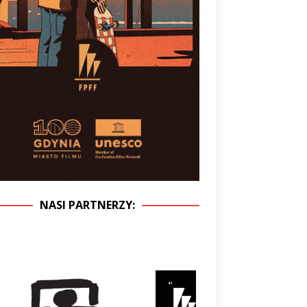
NASI PARTNERZY: