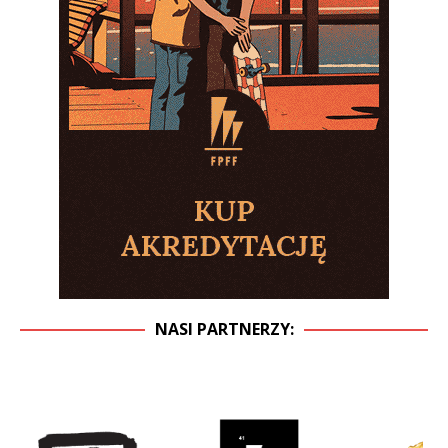
NASI PARTNERZY: