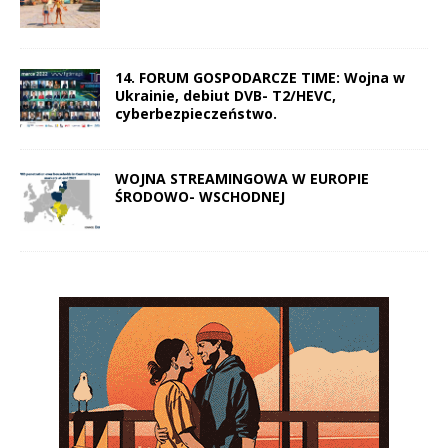
14. FORUM GOSPODARCZE TIME: Wojna w
Ukrainie, debiut DVB- T2/HEVC,
cyberbezpieczeństwo.
WOJNA STREAMINGOWA W EUROPIE
ŚRODOWO- WSCHODNEJ