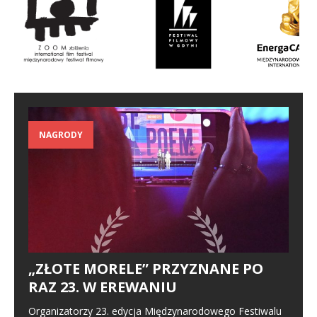
NAGRODY
„ZŁOTE MORELE” PRZYZNANE PO
RAZ 23. W EREWANIU
Organizatorzy 23. edycja Międzynarodowego Festiwalu