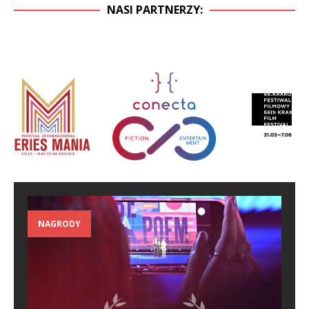
NASI PARTNERZY:
NAGRODY