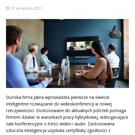
12 września 2021
Duńska firma Jabra wprowadziła pierwsze na świecie
inteligentne rozwiązanie do wideokonferencji w nowej
rzeczywistości. Dostosowane do aktualnych potrzeb pomaga
firmom działać w warunkach pracy hybrydowej, wzbogacające
sale konferencyjne o treści wideo i audio. Zastosowana
sztuczna inteligencja uzyskała certyfikaty zgodności z