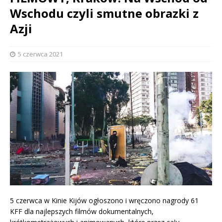
Wschodu czyli smutne obrazki z
Azji
5 czerwca 2021
5 czerwca w Kinie Kijów ogłoszono i wręczono nagrody 61
KFF dla najlepszych filmów dokumentalnych,