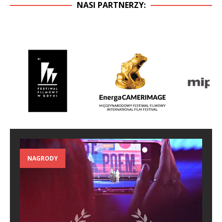
NASI PARTNERZY:
NAGRODY