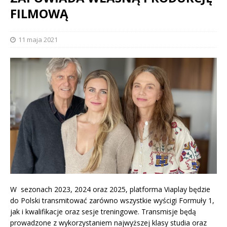
FILMOWĄ
11 maja 2021
W sezonach 2023, 2024 oraz 2025, platforma Viaplay będzie
do Polski transmitować zarówno wszystkie wyścigi Formuły 1,
jak i kwalifikacje oraz sesje treningowe. Transmisje będą
prowadzone z wykorzystaniem najwyższej klasy studia oraz