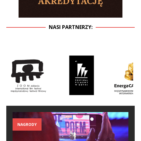
NASI PARTNERZY:
NAGRODY