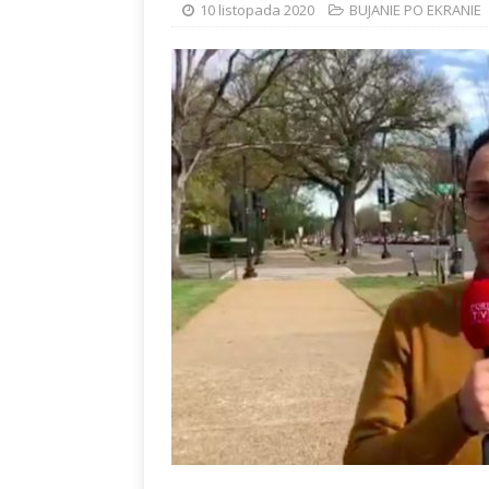
10 listopada 2020
BUJANIE PO EKRANIE