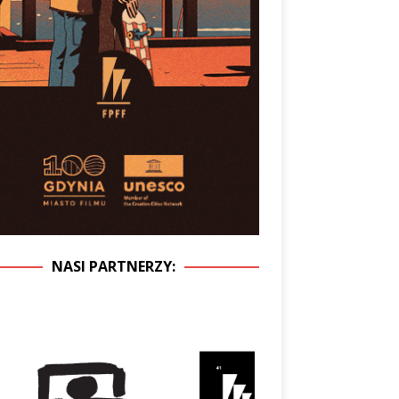
NASI PARTNERZY: