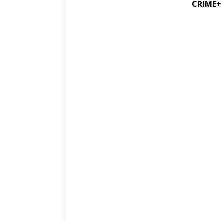
CRIME+