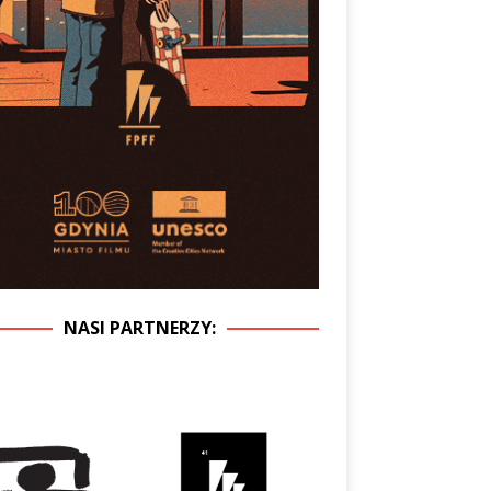
NASI PARTNERZY: