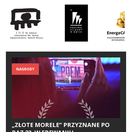
NAGRODY
„ZŁOTE MORELE” PRZYZNANE PO