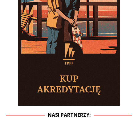
NASI PARTNERZY: