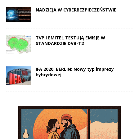
NADZIEJA W CYBERBEZPIECZEŃSTWIE
TVP I EMITEL TESTUJĄ EMISJĘ W
STANDARDZIE DVB-T2
IFA 2020, BERLIN: Nowy typ imprezy
hybrydowej