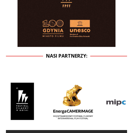
NASI PARTNERZY: