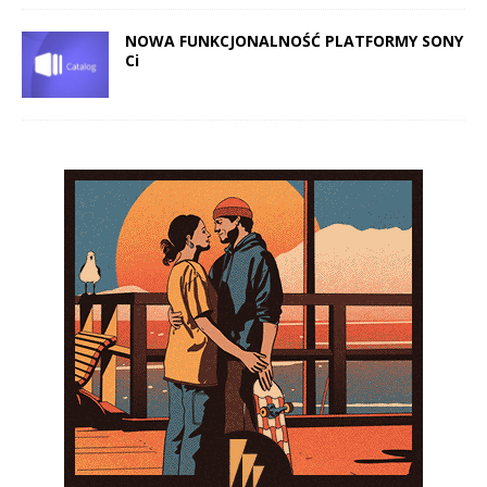
NOWA FUNKCJONALNOŚĆ PLATFORMY SONY
Ci