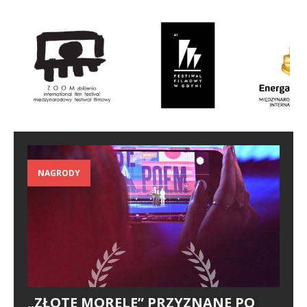
NAGRODY
„ZŁOTE MORELE” PRZYZNANE PO