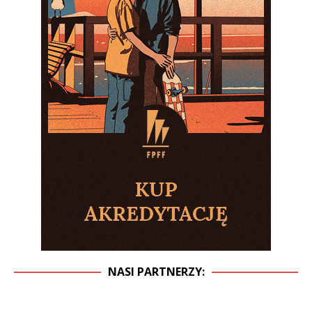
NASI PARTNERZY: