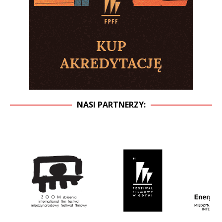
NASI PARTNERZY: