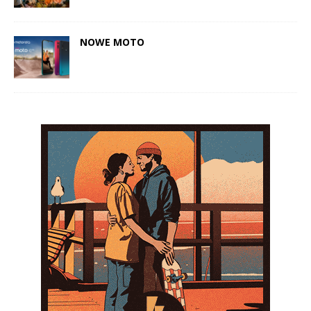
NOWE MOTO