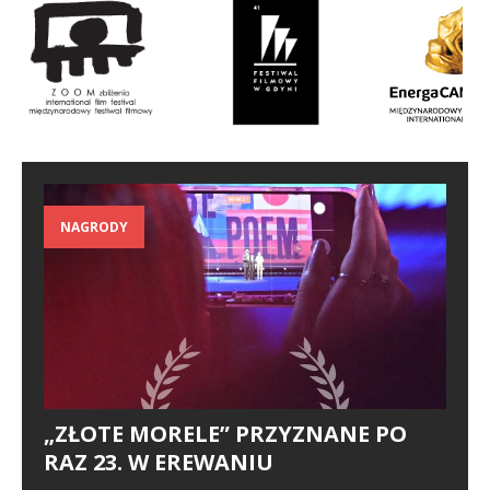
NAGRODY
„ZŁOTE MORELE” PRZYZNANE PO
RAZ 23. W EREWANIU