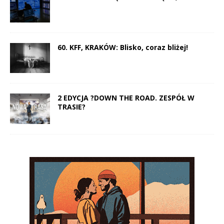
60. KFF, KRAKÓW: Blisko, coraz bliżej!
2 EDYCJA ?DOWN THE ROAD. ZESPÓŁ W
TRASIE?