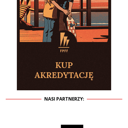
NASI PARTNERZY: