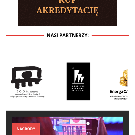
NASI PARTNERZY:
NAGRODY