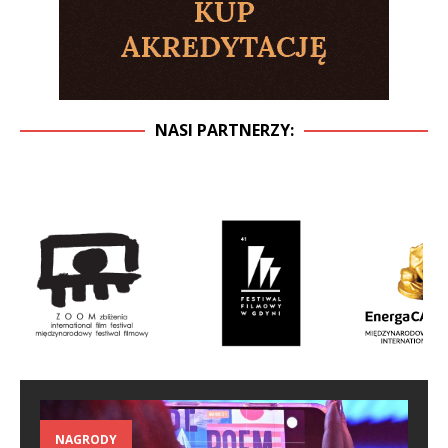
NASI PARTNERZY:
NAGRODY