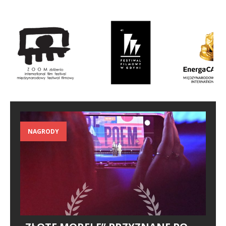
NAGRODY