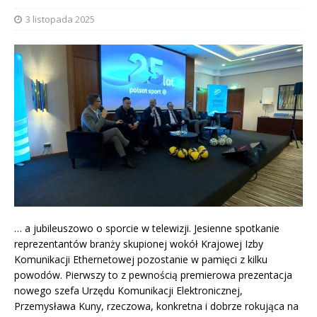
3 listopada 2025
… a jubileuszowo o sporcie w telewizji. Jesienne spotkanie
reprezentantów branży skupionej wokół Krajowej Izby
Komunikacji Ethernetowej pozostanie w pamięci z kilku
powodów. Pierwszy to z pewnością premierowa prezentacja
nowego szefa Urzędu Komunikacji Elektronicznej,
Przemysława Kuny, rzeczowa, konkretna i dobrze rokująca na