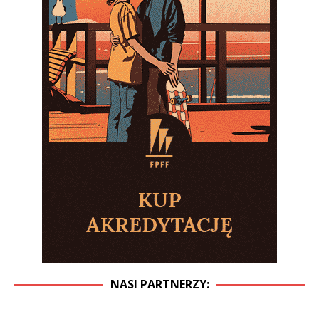
NASI PARTNERZY: