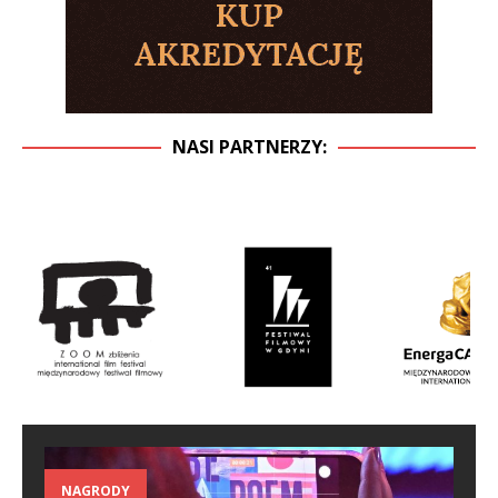
NASI PARTNERZY:
NAGRODY