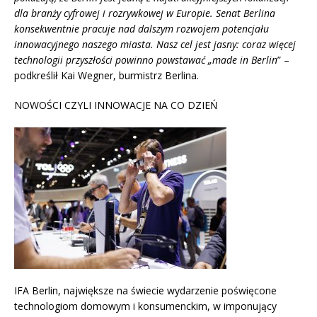
dla branży cyfrowej i rozrywkowej w Europie. Senat Berlina
konsekwentnie pracuje nad dalszym rozwojem potencjału
innowacyjnego naszego miasta. Nasz cel jest jasny: coraz więcej
technologii przyszłości powinno powstawać „made in Berlin
” –
podkreślił Kai Wegner, burmistrz Berlina.
NOWOŚCI CZYLI INNOWACJE NA CO DZIEŃ
IFA Berlin, największe na świecie wydarzenie poświęcone
technologiom domowym i konsumenckim, w imponujący