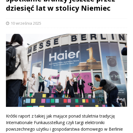
dziesięć lat w stolicy Niemiec
10 września 2025
Krótki raport z takiej jak mające ponad stuletnia tradycję
Internationale Funkausstellung czyli targi elektroniki
powszechnego użytku i gospodarstwa domowego w Berlinie