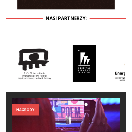
NASI PARTNERZY:
NAGRODY