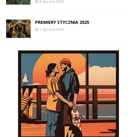
8 stycznia 2025
PREMIERY STYCZNIA 2025
1 stycznia 2025