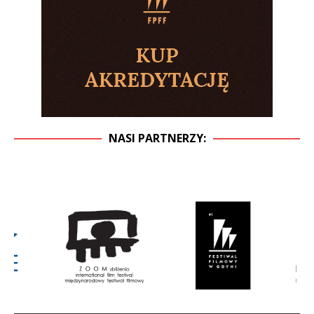
NASI PARTNERZY: