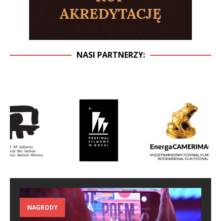
NASI PARTNERZY:
NAGRODY