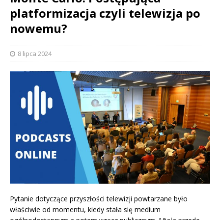
platformizacja czyli telewizja po
nowemu?
8 lipca 2024
Pytanie dotyczące przyszłości telewizji powtarzane było
właściwie od momentu, kiedy stała się medium