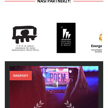
NASI PARTNERZY:
NAGRODY