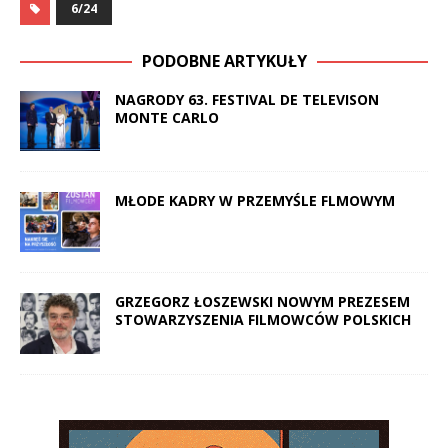
6/24
PODOBNE ARTYKUŁY
NAGRODY 63. FESTIVAL DE TELEVISON
MONTE CARLO
MŁODE KADRY W PRZEMYŚLE FLMOWYM
GRZEGORZ ŁOSZEWSKI NOWYM PREZESEM
STOWARZYSZENIA FILMOWCÓW POLSKICH