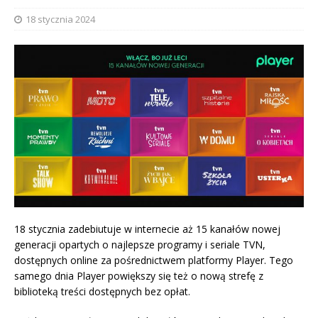
18 stycznia 2024
18 stycznia zadebiutuje w internecie aż 15 kanałów nowej
generacji opartych o najlepsze programy i seriale TVN,
dostępnych online za pośrednictwem platformy Player. Tego
samego dnia Player powiększy się też o nową strefę z
biblioteką treści dostępnych bez opłat.