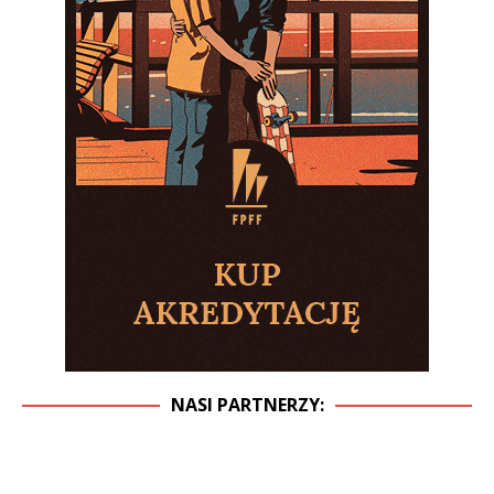
NASI PARTNERZY: