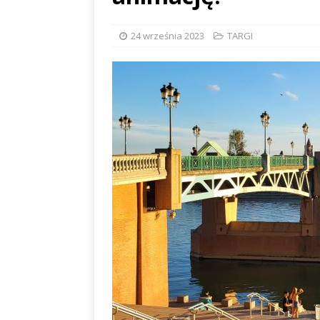
24 września 2023
TARGI