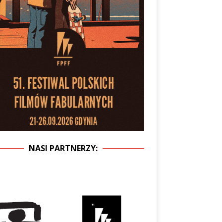
NASI PARTNERZY: