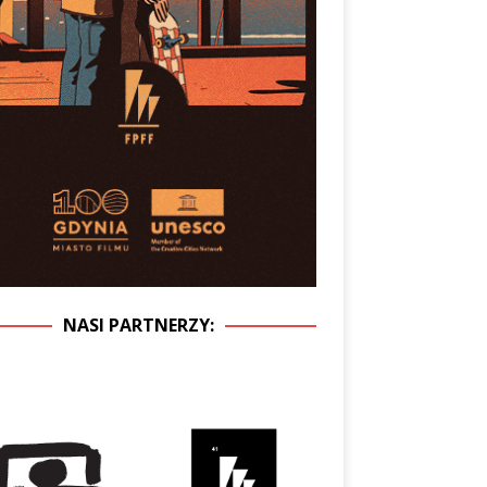
NASI PARTNERZY: