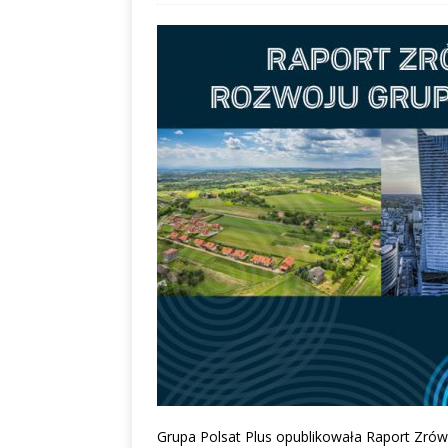
Grupa Polsat Plus opublikowała Raport Zr