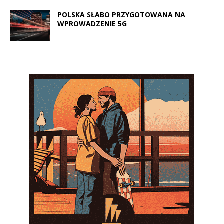
POLSKA SŁABO PRZYGOTOWANA NA
WPROWADZENIE 5G