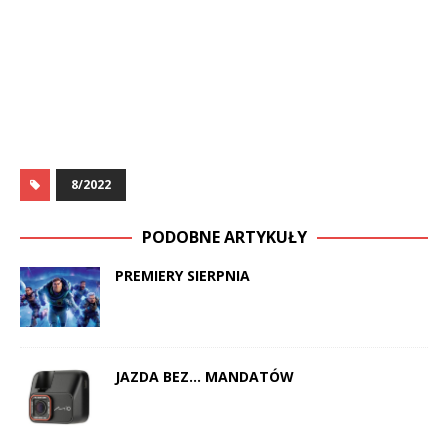
8/2022
PODOBNE ARTYKUŁY
PREMIERY SIERPNIA
JAZDA BEZ… MANDATÓW