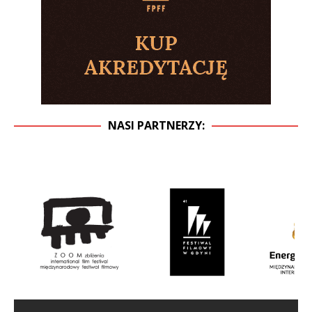
NASI PARTNERZY: