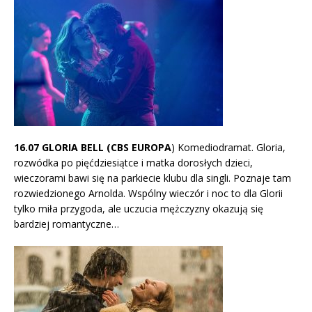
16.07 GLORIA BELL (CBS EUROPA
) Komediodramat. Gloria,
rozwódka po pięćdziesiątce i matka dorosłych dzieci,
wieczorami bawi się na parkiecie klubu dla singli. Poznaje tam
rozwiedzionego Arnolda. Wspólny wieczór i noc to dla Glorii
tylko miła przygoda, ale uczucia mężczyzny okazują się
bardziej romantyczne…