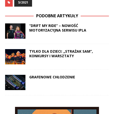
5/2021
PODOBNE ARTYKUŁY
“DRIFT MY RIDE” – NOWOŚĆ
MOTORYZACYJNA SERWISU IPLA
TYLKO DLA DZIECI: „STRAŻAK SAM”,
KONKURSY I WARSZTATY
GRAFENOWE CHŁODZENIE