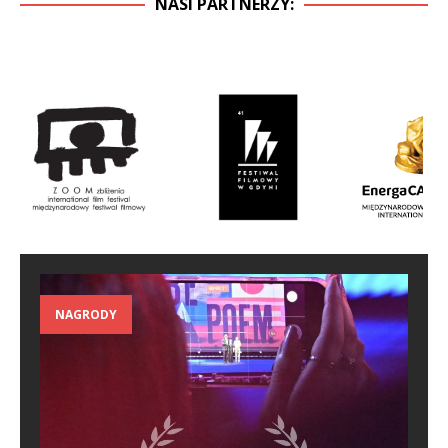
NASI PARTNERZY:
NAGRODY