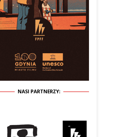
NASI PARTNERZY: