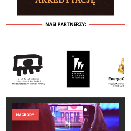
NASI PARTNERZY:
NAGRODY