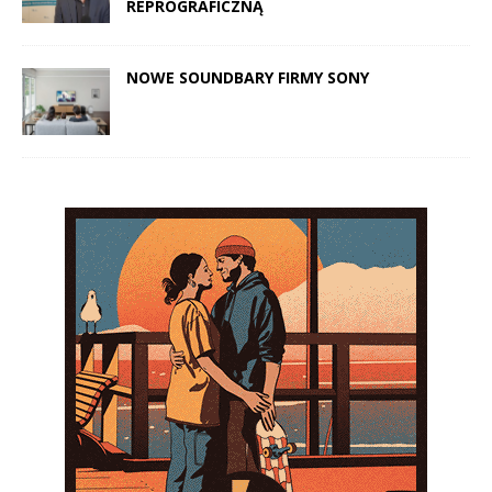
REPROGRAFICZNĄ
NOWE SOUNDBARY FIRMY SONY