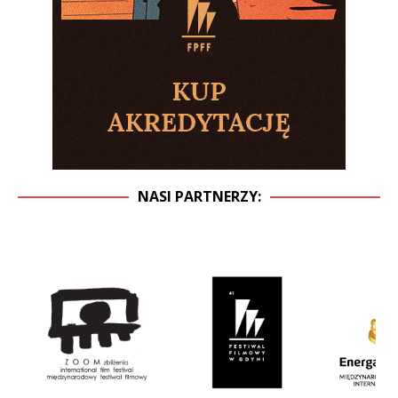
NASI PARTNERZY: