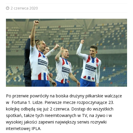
2 czerwca 2020
Po przerwie powróciły na boiska drużyny piłkarskie walczące
w Fortuna 1. Lidze. Pierwsze mecze rozpoczynające 23.
kolejkę odbędą się już 2 czerwca. Dostęp do wszystkich
spotkań, także tych nieemitowanych w TV, na żywo i w
wysokiej jakości zapewni największy serwis rozrywki
internetowej IPLA.