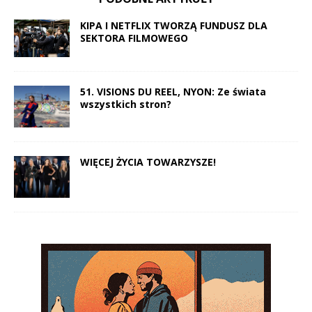
KIPA I NETFLIX TWORZĄ FUNDUSZ DLA
SEKTORA FILMOWEGO
51. VISIONS DU REEL, NYON: Ze świata
wszystkich stron?
WIĘCEJ ŻYCIA TOWARZYSZE!