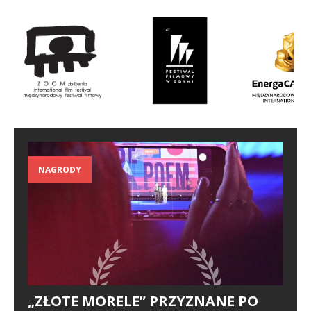
NAGRODY
„ZŁOTE MORELE” PRZYZNANE PO