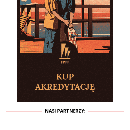
NASI PARTNERZY: