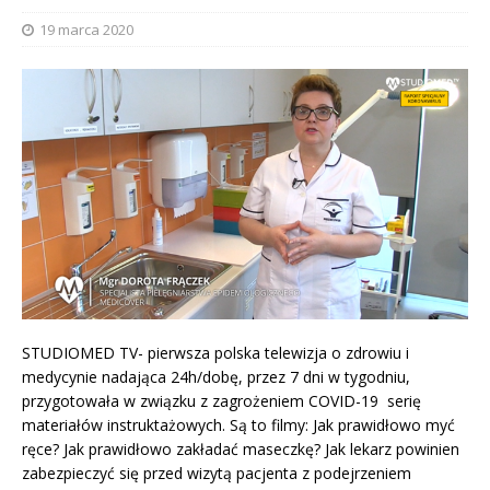
19 marca 2020
STUDIOMED TV- pierwsza polska telewizja o zdrowiu i
medycynie nadająca 24h/dobę, przez 7 dni w tygodniu,
przygotowała w związku z zagrożeniem COVID-19 serię
materiałów instruktażowych. Są to filmy: Jak prawidłowo myć
ręce? Jak prawidłowo zakładać maseczkę? Jak lekarz powinien
zabezpieczyć się przed wizytą pacjenta z podejrzeniem