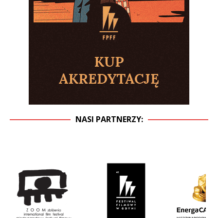
NASI PARTNERZY: